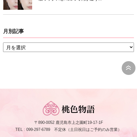
月別記事
〒890-0052 鹿児島市上之園町19-17-1F
TEL : 099-297-6789 不定休（土日祝日はご予約のみ営業）