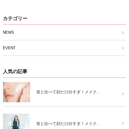
カテゴリー
NEWS
EVENT
人気の記事
首と比べて顔だけ白すぎ！メイク...
首と比べて顔だけ白すぎ！メイク...