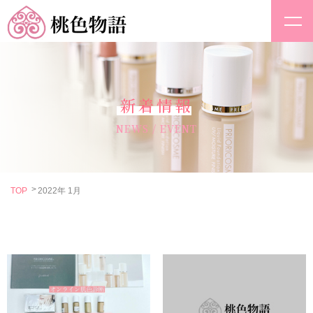
新着情報
NEWS / EVENT
TOP
2022年 1月