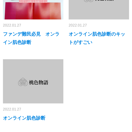
2022.01.27
2022.01.27
ファンデ難民必見 オンラ
オンライン肌色診断のキッ
イン肌色診断
トがすごい
2022.01.27
オンライン肌色診断