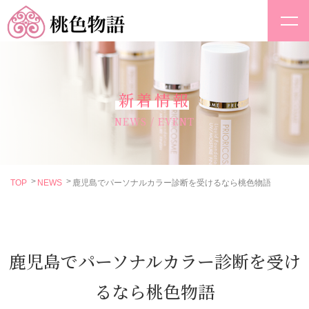
新着情報
NEWS / EVENT
TOP
NEWS
鹿児島でパーソナルカラー診断を受けるなら桃色物語
鹿児島でパーソナルカラー診断を受け
るなら桃色物語