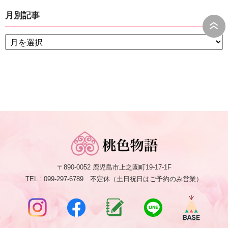
月別記事
〒890-0052 鹿児島市上之園町19-17-1F
TEL : 099-297-6789 不定休（土日祝日はご予約のみ営業）