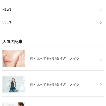
NEWS
EVENT
人気の記事
首と比べて顔だけ白すぎ！メイク...
首と比べて顔だけ白すぎ！メイク...