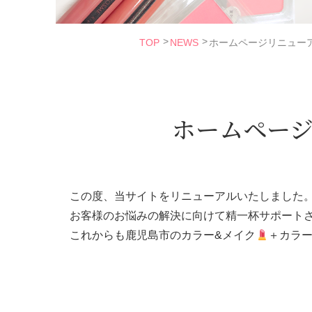
TOP
NEWS
ホームページリニュー
ホームペー
この度、当サイトをリニューアルいたしました
お客様のお悩みの解決に向けて精一杯サポート
これからも鹿児島市のカラー&メイク
＋カラ