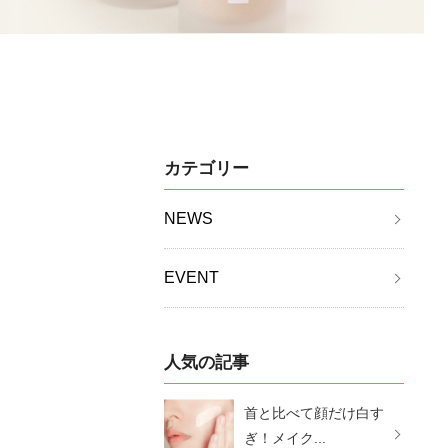
カテゴリー
NEWS
EVENT
人気の記事
首と比べて顔だけ白す
ぎ！メイク...