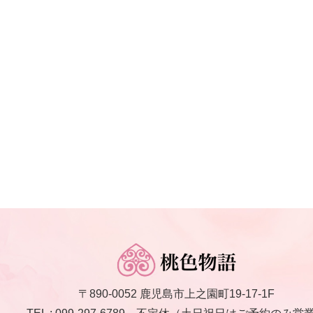
〒890-0052 鹿児島市上之園町19-17-1F