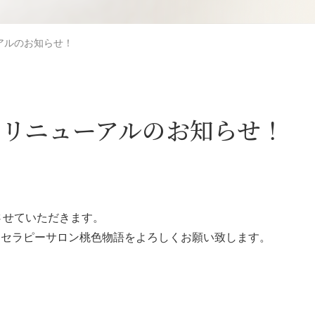
アルのお知らせ！
ジリニューアルのお知らせ！
。
させていただきます。
ーセラピーサロン桃色物語をよろしくお願い致します。