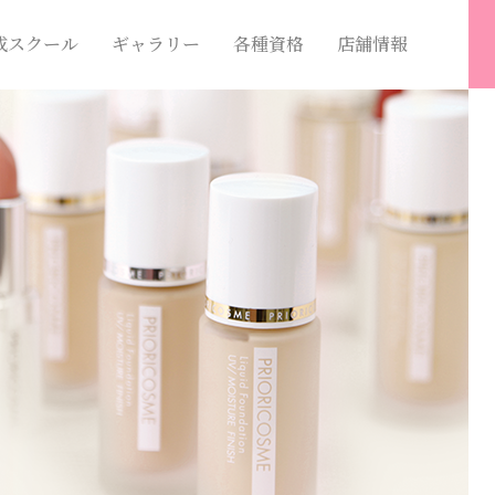
成スクール
ギャラリー
各種資格
店舗情報