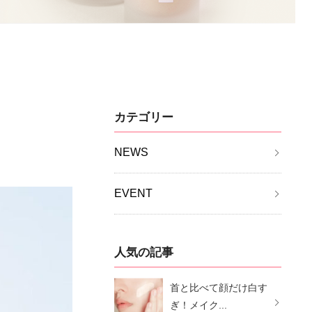
カテゴリー
NEWS
EVENT
人気の記事
首と比べて顔だけ白す
ぎ！メイク...