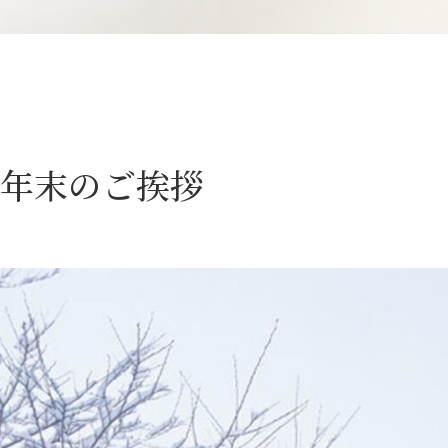
年末のご挨拶