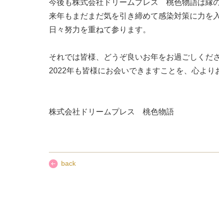
今後も株式会社ドリームプレス 桃色物語は縁
来年もまだまだ気を引き締めて感染対策に力を
日々努力を重ねて参ります。
それでは皆様、どうぞ良いお年をお過ごしくだ
2022年も皆様にお会いできますことを、心よ
株式会社ドリームプレス 桃色物語
back