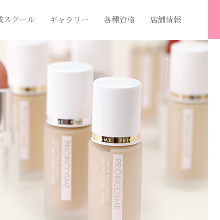
成スクール
ギャラリー
各種資格
店舗情報